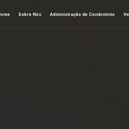
Home
Sobre Nós
Administração de Condomínio
Ve